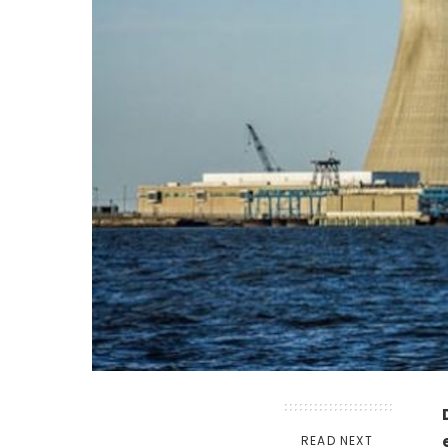
READ NEXT