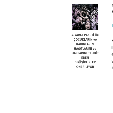
5. YARGI PAKETİ ile
ÇOCUKLARIN ve
KADINLARIN
HAYATLARINI ve
HAKLARINI TEHDİT
EDEN
DEĞİŞİKLİKLER
ÖNERİLİYOR