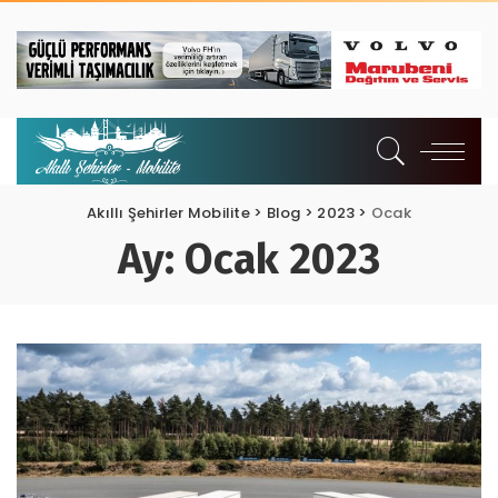
Akıllı Şehirler Mobilite
>
Blog
>
2023
>
Ocak
Ay:
Ocak 2023