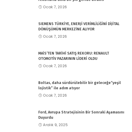
Ocak 7, 2026
SIEMENS TÜRKİYE, ENERJİ VERİMLİLİĞİNİ DİJİTAL
DÖNÜŞÜMÜN MERKEZİNE ALIYOR
Ocak 7, 2026
MAİS’TEN TARİHİ SATIŞ REKORU: RENAULT
OTOMOTİV PAZARININ LİDERİ OLDU
Ocak 7, 2026
Boltas, daha sürdürülebilir bir geleceğe“yeşil
lojistik” ile adım atıyor
Ocak 7, 2026
Ford, Avrupa Stratejisinin Bir Sonraki Aşamasını
Duyurdu
Aralık 9, 2025