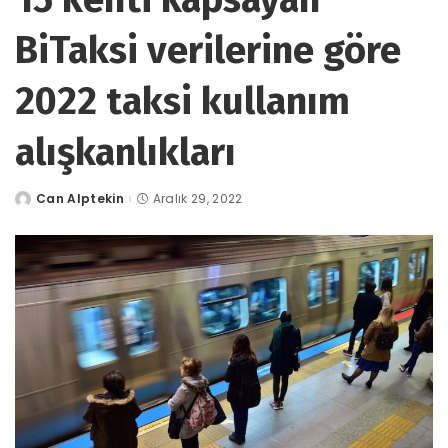
BiTaksi verilerine göre
2022 taksi kullanım
alışkanlıkları
Can Alptekin
Aralık 29, 2022
tarafından
gönderildi