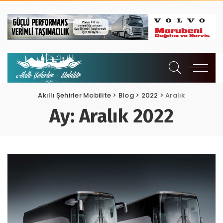
Akıllı Şehirler Mobilite
>
Blog
>
2022
>
Aralık
Ay:
Aralık 2022