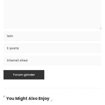
You Might Also Enjoy