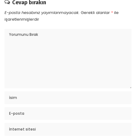
Cevap bırakın
E-posta hesabınız yayımlanmayacak.
Gerekli alanlar
*
ile
işaretlenmişlerdir