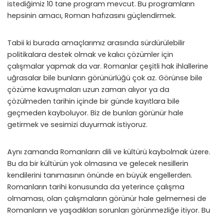
istediğimiz 10 tane program mevcut. Bu programların
hepsinin amacı, Roman hafızasını güçlendirmek.
Tabii ki burada amaçlarımız arasında sürdürülebilir
politikalara destek olmak ve kalıcı çözümler için
çalışmalar yapmak da var. Romanlar çeşitli hak ihlallerine
uğrasalar bile bunların görünürlüğü çok az. Görünse bile
çözüme kavuşmaları uzun zaman alıyor ya da
çözülmeden tarihin içinde bir günde kayıtlara bile
geçmeden kayboluyor. Biz de bunları görünür hale
getirmek ve sesimizi duyurmak istiyoruz.
Aynı zamanda Romanların dili ve kültürü kaybolmak üzere.
Bu da bir kültürün yok olmasına ve gelecek nesillerin
kendilerini tanımasının önünde en büyük engellerden.
Romanların tarihi konusunda da yeterince çalışma
olmaması, olan çalışmaların görünür hale gelmemesi de
Romanların ve yaşadıkları sorunları görünmezliğe itiyor. Bu