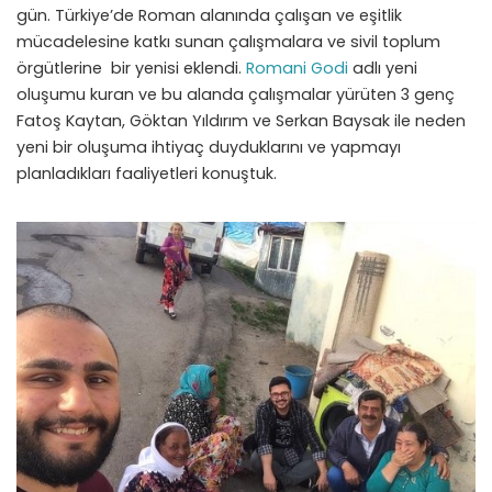
gün. Türkiye’de Roman alanında çalışan ve eşitlik
mücadelesine katkı sunan çalışmalara ve sivil toplum
örgütlerine bir yenisi eklendi.
Romani Godi
adlı yeni
oluşumu kuran ve bu alanda çalışmalar yürüten 3 genç
Fatoş Kaytan, Göktan Yıldırım ve Serkan Baysak ile neden
yeni bir oluşuma ihtiyaç duyduklarını ve yapmayı
planladıkları faaliyetleri konuştuk.