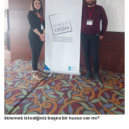
Eklemek istediğiniz başka bir husus var mı?