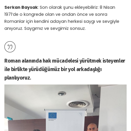
Serkan Baysak
: Son olarak şunu ekleyebiliriz: 8 Nisan
1971’de o kongrede olan ve ondan önce ve sonra
Romanlar için kendini adayan herkesi saygı ve sevgiyle
anıyoruz. Saygımız ve sevgimiz sonsuz.
Roman alanında hak mücadelesi yürütmek isteyenler
ile birlikte yürüdüğümüz bir yol arkadaşlığı
planlıyoruz.