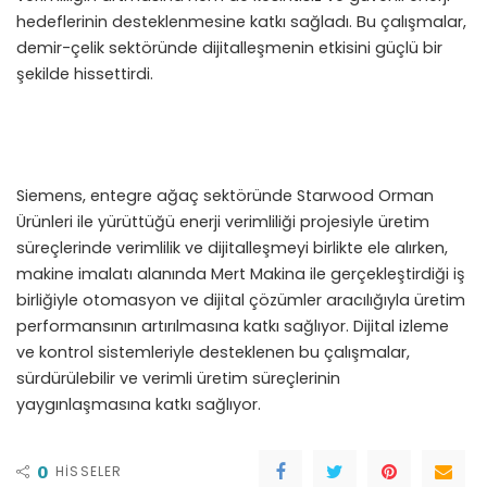
hedeflerinin desteklenmesine katkı sağladı. Bu çalışmalar,
demir-çelik sektöründe dijitalleşmenin etkisini güçlü bir
şekilde hissettirdi.
Siemens, entegre ağaç sektöründe Starwood Orman
Ürünleri ile yürüttüğü enerji verimliliği projesiyle üretim
süreçlerinde verimlilik ve dijitalleşmeyi birlikte ele alırken,
makine imalatı alanında Mert Makina ile gerçekleştirdiği iş
birliğiyle otomasyon ve dijital çözümler aracılığıyla üretim
performansının artırılmasına katkı sağlıyor. Dijital izleme
ve kontrol sistemleriyle desteklenen bu çalışmalar,
sürdürülebilir ve verimli üretim süreçlerinin
yaygınlaşmasına katkı sağlıyor.
0
HISSELER