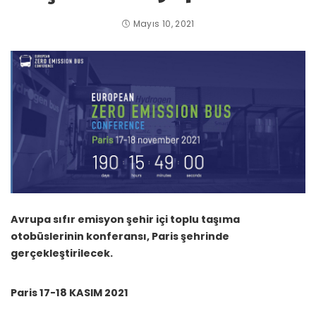
Mayıs 10, 2021
Avrupa sıfır emisyon şehir içi toplu taşıma
otobüslerinin konferansı, Paris şehrinde
gerçekleştirilecek.
Paris 17-18 KASIM 2021