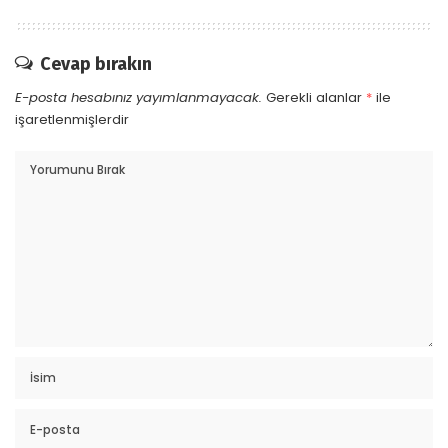
Cevap bırakın
E-posta hesabınız yayımlanmayacak.
Gerekli alanlar
*
ile
işaretlenmişlerdir