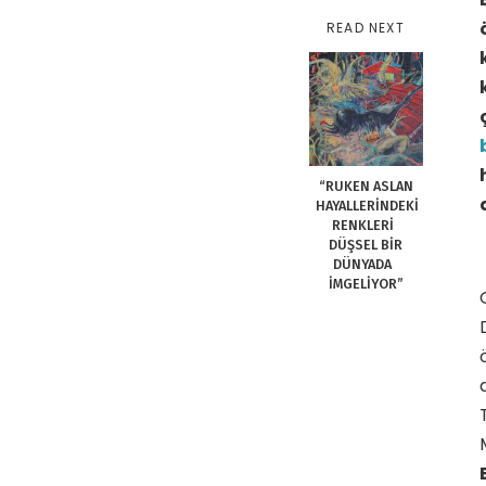
READ NEXT
“RUKEN ASLAN
HAYALLERİNDEKİ
RENKLERİ
DÜŞSEL BİR
DÜNYADA
İMGELİYOR”