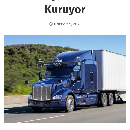
Kuruyor
Haziran 2, 2021