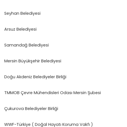
Seyhan Belediyesi
Arsuz Belediyesi
Samandağ Belediyesi
Mersin Büyükşehir Belediyesi
Doğu Akdeniz Belediyeler Birliği
TMMOB Çevre Mühendisleri Odası Mersin Şubesi
Çukurova Belediyeler Birliği
WWF-Türkiye ( Doğal Hayatı Koruma Vakfı )