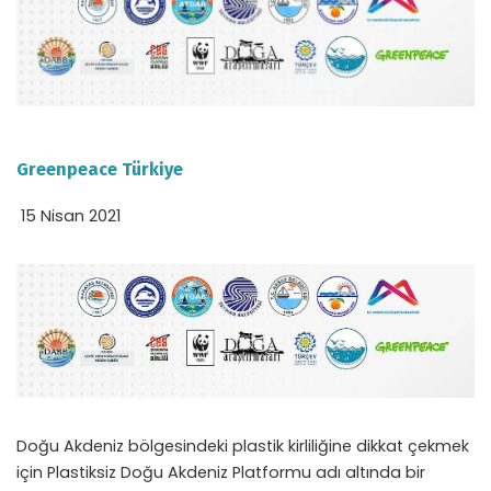
Greenpeace Türkiye
15 Nisan 2021
Doğu Akdeniz bölgesindeki plastik kirliliğine dikkat çekmek
için Plastiksiz Doğu Akdeniz Platformu adı altında bir