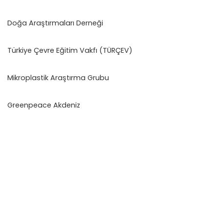
Doğa Araştırmaları Derneği
Türkiye Çevre Eğitim Vakfı (TÜRÇEV)
Mikroplastik Araştırma Grubu
Greenpeace Akdeniz