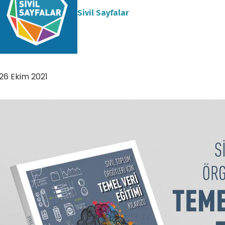
Sivil Sayfalar
26 Ekim 2021