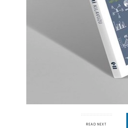
READ NEXT