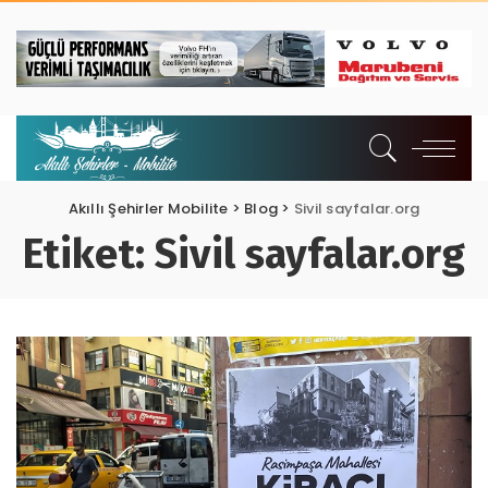
Akıllı Şehirler Mobilite
>
Blog
>
Sivil sayfalar.org
Etiket:
Sivil sayfalar.org