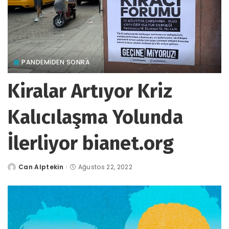
PANDEMİDEN SONRA
Kiralar Artıyor Kriz
Kalıcılaşma Yolunda
İlerliyor bianet.org
Can Alptekin
Ağustos 22, 2022
tarafından
gönderildi