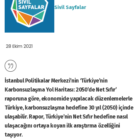
Sivil Sayfalar
28 Ekim 2021
İstanbul Politikalar Merkezi’nin ‘Türkiye’nin
Karbonsuzlaşma Yol Haritası: 2050’de Net Sıfır’
raporuna göre, ekonomide yapılacak düzenlemelerle
Türkiye, karbonsuzlaşma hedefine 30 yıl (2050) içinde
ulaşabilir. Rapor, Türkiye’nin Net Sıfır hedefine nasıl
ulaşacağını ortaya koyan ilk araştırma özelliğini
taşıyor.