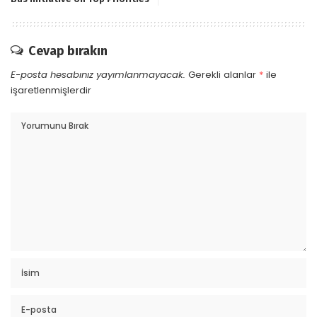
Cevap bırakın
E-posta hesabınız yayımlanmayacak.
Gerekli alanlar
*
ile
işaretlenmişlerdir