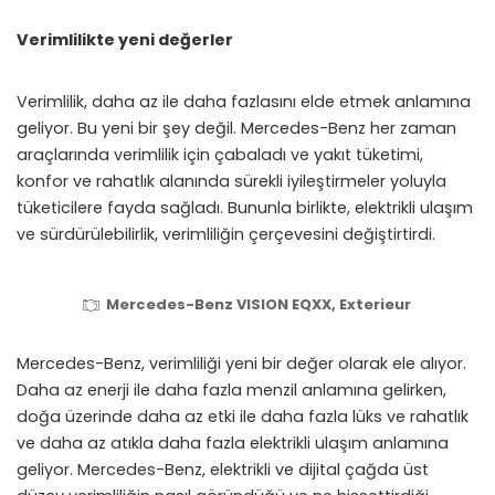
Verimlilikte yeni değerler
Verimlilik, daha az ile daha fazlasını elde etmek anlamına
geliyor. Bu yeni bir şey değil. Mercedes-Benz her zaman
araçlarında verimlilik için çabaladı ve yakıt tüketimi,
konfor ve rahatlık alanında sürekli iyileştirmeler yoluyla
tüketicilere fayda sağladı. Bununla birlikte, elektrikli ulaşım
ve sürdürülebilirlik, verimliliğin çerçevesini değiştirtirdi.
Mercedes-Benz VISION EQXX, Exterieur
Mercedes-Benz, verimliliği yeni bir değer olarak ele alıyor.
Daha az enerji ile daha fazla menzil anlamına gelirken,
doğa üzerinde daha az etki ile daha fazla lüks ve rahatlık
ve daha az atıkla daha fazla elektrikli ulaşım anlamına
geliyor. Mercedes-Benz, elektrikli ve dijital çağda üst