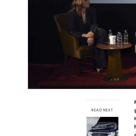
READ NEXT