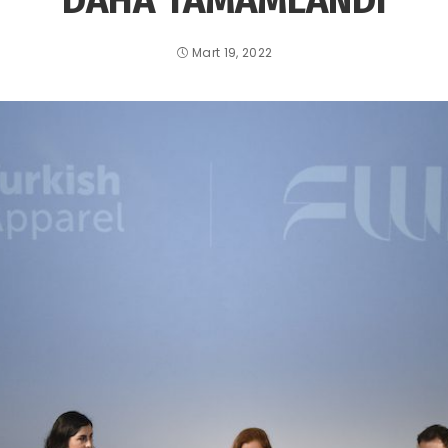
DAHA TAMAMLANDI
Mart 19, 2022