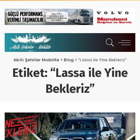
Akıllı Şehirler Mobilite
>
Blog
>
“Lassa ile Yine Bekleriz”
Etiket:
“Lassa ile Yine
Bekleriz”