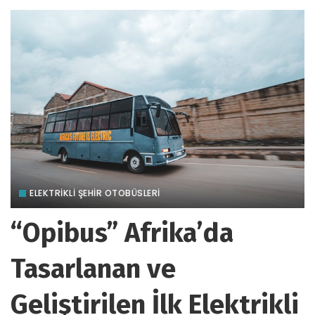
ELEKTRİKLİ ŞEHİR OTOBÜSLERİ
“Opibus” Afrika’da
Tasarlanan ve
Geliştirilen İlk Elektrikli