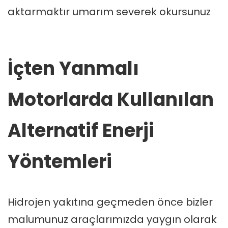
aktarmaktır umarım severek okursunuz
İçten Yanmalı
Motorlarda Kullanılan
Alternatif Enerji
Yöntemleri
Hidrojen yakıtına geçmeden önce bizler
malumunuz araçlarımızda yaygın olarak