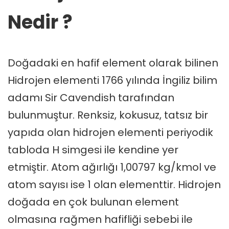
Nedir ?
Doğadaki en hafif element olarak bilinen
Hidrojen elementi 1766 yılında İngiliz bilim
adamı Sir Cavendish tarafından
bulunmuştur. Renksiz, kokusuz, tatsız bir
yapıda olan hidrojen elementi periyodik
tabloda H simgesi ile kendine yer
etmiştir. Atom ağırlığı 1,00797 kg/kmol ve
atom sayısı ise 1 olan elementtir. Hidrojen
doğada en çok bulunan element
olmasına rağmen hafifliği sebebi ile