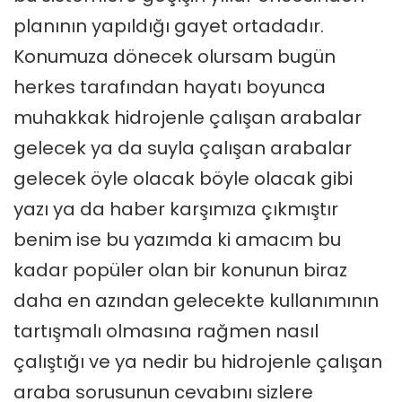
planının yapıldığı gayet ortadadır.
Konumuza dönecek olursam bugün
herkes tarafından hayatı boyunca
muhakkak hidrojenle çalışan arabalar
gelecek ya da suyla çalışan arabalar
gelecek öyle olacak böyle olacak gibi
yazı ya da haber karşımıza çıkmıştır
benim ise bu yazımda ki amacım bu
kadar popüler olan bir konunun biraz
daha en azından gelecekte kullanımının
tartışmalı olmasına rağmen nasıl
çalıştığı ve ya nedir bu hidrojenle çalışan
araba sorusunun cevabını sizlere