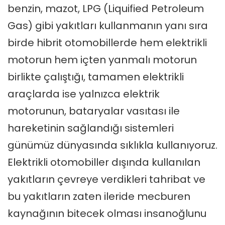
benzin, mazot, LPG (Liquified Petroleum
Gas) gibi yakıtları kullanmanın yanı sıra
birde hibrit otomobillerde hem elektrikli
motorun hem içten yanmalı motorun
birlikte çalıştığı, tamamen elektrikli
araçlarda ise yalnızca elektrik
motorunun, bataryalar vasıtası ile
hareketinin sağlandığı sistemleri
günümüz dünyasında sıklıkla kullanıyoruz.
Elektrikli otomobiller dışında kullanılan
yakıtların çevreye verdikleri tahribat ve
bu yakıtların zaten ileride mecburen
kaynağının bitecek olması insanoğlunu