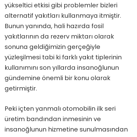
yükseltici etkisi gibi problemler bizleri
alternatif yakıtları kullanmaya itmiştir.
Bunun yanında, hali hazırda fosil
yakıtlarının da rezerv miktarı olarak
sonuna geldiğimizin gerçeğiyle
yüzleşilmesi tabi ki farklı yakıt tiplerinin
kullanımını son yıllarda insanoğlunun
gündemine önemli bir konu olarak
getirmiştir.
Peki içten yanmalı otomobilin ilk seri
üretim bandından inmesinin ve
insanoğlunun hizmetine sunulmasından