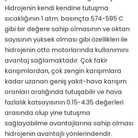
Hidrojenin kendi kendine tutuşma
sıcaklığının 1 atm. basınçta 574-595 C
gibi bir değere sahip olmasının ve oktan
sayısının yüksek olması gibi özellikleri ile
hidrojenin otto motorlarında kullanımını
avantaj sağlamaktadır. Çok fakir
karışımlardan, çok zengin karışımlara
kadar uzanan geniş yakıt-hava karışım
oranları aralığında tutuşabilir ve hava
fazlalık katsayısının 0.15-4.35 değerleri
arasında olup yine tutuşma
sağlayabilme avantajlarına sahip olması
hidrojenin avantajlı yönlerindendir.