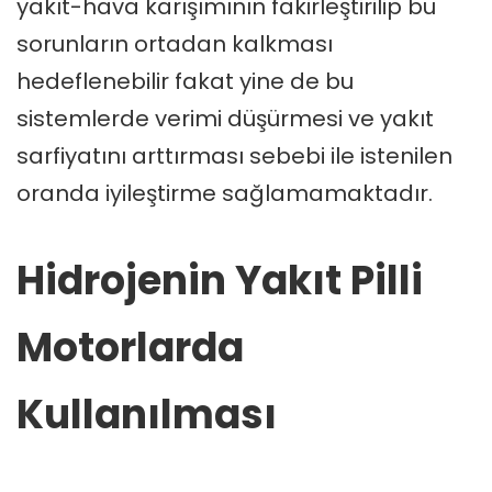
yakıt-hava karışımının fakirleştirilip bu
sorunların ortadan kalkması
hedeflenebilir fakat yine de bu
sistemlerde verimi düşürmesi ve yakıt
sarfiyatını arttırması sebebi ile istenilen
oranda iyileştirme sağlamamaktadır.
Hidrojenin Yakıt Pilli
Motorlarda
Kullanılması