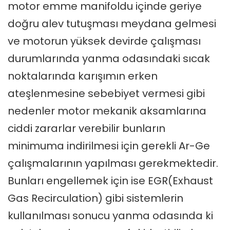
motor emme manifoldu içinde geriye
doğru alev tutuşması meydana gelmesi
ve motorun yüksek devirde çalışması
durumlarında yanma odasındaki sıcak
noktalarında karışımın erken
ateşlenmesine sebebiyet vermesi gibi
nedenler motor mekanik aksamlarına
ciddi zararlar verebilir bunların
minimuma indirilmesi için gerekli Ar-Ge
çalışmalarının yapılması gerekmektedir.
Bunları engellemek için ise EGR(Exhaust
Gas Recirculation) gibi sistemlerin
kullanılması sonucu yanma odasında ki