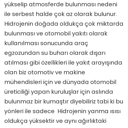
yükselip atmosferde bulunması nedeni
ile serbest halde çok az olarak bulunur.
Hidrojenin doğada oldukça çok miktarda
bulunması ve otomobil yakıtı olarak
kullanılması sonucunda araç
egzozundan su buharı olarak dışarı
atılması gibi özellikleri ile yakıt arayışında
olan biz otomotiv ve makine
mühendisleri için ve dünyada otomobil
üreticiliği yapan kuruluşlar için aslında
bulunmaz bir kumaştır diyebiliriz tabi ki bu
yönleri ile sadece Hidrojenin yanma ısısı
oldukça yüksektir ve aynı ağırlıktaki