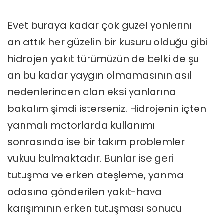
Evet buraya kadar çok güzel yönlerini
anlattık her güzelin bir kusuru olduğu gibi
hidrojen yakıt türümüzün de belki de şu
an bu kadar yaygın olmamasının asıl
nedenlerinden olan eksi yanlarına
bakalım şimdi isterseniz. Hidrojenin içten
yanmalı motorlarda kullanımı
sonrasında ise bir takım problemler
vukuu bulmaktadır. Bunlar ise geri
tutuşma ve erken ateşleme, yanma
odasına gönderilen yakıt-hava
karışımının erken tutuşması sonucu