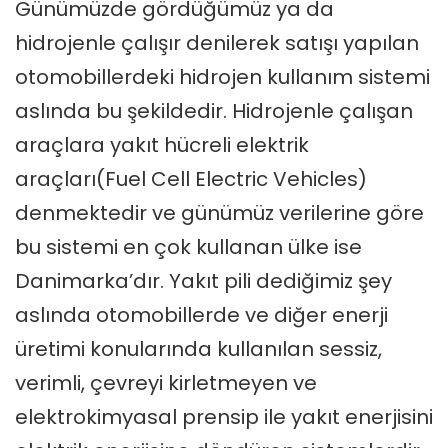
Günümüzde gördüğümüz ya da
hidrojenle çalışır denilerek satışı yapılan
otomobillerdeki hidrojen kullanım sistemi
aslında bu şekildedir. Hidrojenle çalışan
araçlara yakıt hücreli elektrik
araçları(Fuel Cell Electric Vehicles)
denmektedir ve günümüz verilerine göre
bu sistemi en çok kullanan ülke ise
Danimarka’dır. Yakıt pili dediğimiz şey
aslında otomobillerde ve diğer enerji
üretimi konularında kullanılan sessiz,
verimli, çevreyi kirletmeyen ve
elektrokimyasal prensip ile yakıt enerjisini