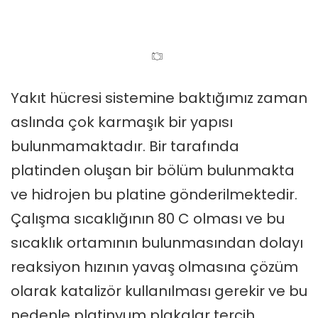
Yakıt hücresi sistemine baktığımız zaman
aslında çok karmaşık bir yapısı
bulunmamaktadır. Bir tarafında
platinden oluşan bir bölüm bulunmakta
ve hidrojen bu platine gönderilmektedir.
Çalışma sıcaklığının 80 C olması ve bu
sıcaklık ortamının bulunmasından dolayı
reaksiyon hızının yavaş olmasına çözüm
olarak katalizör kullanılması gerekir ve bu
nedenle platinyum plakalar tercih