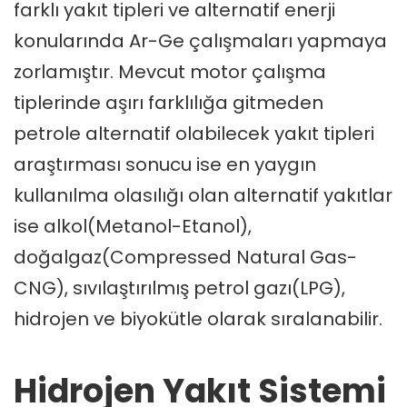
farklı yakıt tipleri ve alternatif enerji
konularında Ar-Ge çalışmaları yapmaya
zorlamıştır. Mevcut motor çalışma
tiplerinde aşırı farklılığa gitmeden
petrole alternatif olabilecek yakıt tipleri
araştırması sonucu ise en yaygın
kullanılma olasılığı olan alternatif yakıtlar
ise alkol(Metanol-Etanol),
doğalgaz(Compressed Natural Gas-
CNG), sıvılaştırılmış petrol gazı(LPG),
hidrojen ve biyokütle olarak sıralanabilir.
Hidrojen Yakıt Sistemi