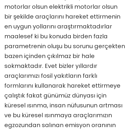
motorlar olsun elektrikli motorlar olsun
bir şekilde araçlarını hareket ettirmenin
en uygun yollarını araştırmaktadırlar
maalesef ki bu konuda birden fazla
parametrenin oluşu bu sorunu gerçekten
bazen içinden çıkılmaz bir hale
sokmaktadır. Evet bizler yıllardır
araçlarımızı fosil yakıtların farklı
formlarını kullanarak hareket ettirmeye
çalıştık fakat günümüz dünyası için
küresel ısınma, insan nüfusunun artması
ve bu küresel ısınmaya araçlarımızın
egzozundan salınan emisyon oranının