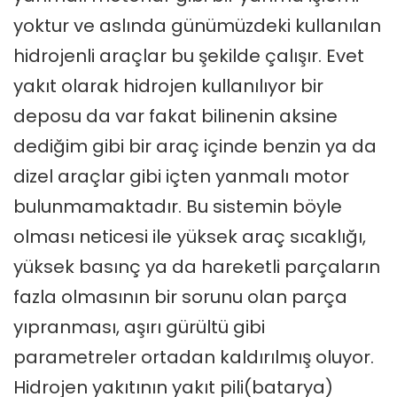
yoktur ve aslında günümüzdeki kullanılan
hidrojenli araçlar bu şekilde çalışır. Evet
yakıt olarak hidrojen kullanılıyor bir
deposu da var fakat bilinenin aksine
dediğim gibi bir araç içinde benzin ya da
dizel araçlar gibi içten yanmalı motor
bulunmamaktadır. Bu sistemin böyle
olması neticesi ile yüksek araç sıcaklığı,
yüksek basınç ya da hareketli parçaların
fazla olmasının bir sorunu olan parça
yıpranması, aşırı gürültü gibi
parametreler ortadan kaldırılmış oluyor.
Hidrojen yakıtının yakıt pili(batarya)