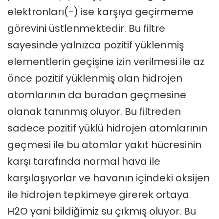
elektronları(-) ise karşıya geçirmeme
görevini üstlenmektedir. Bu filtre
sayesinde yalnızca pozitif yüklenmiş
elementlerin geçişine izin verilmesi ile az
önce pozitif yüklenmiş olan hidrojen
atomlarının da buradan geçmesine
olanak tanınmış oluyor. Bu filtreden
sadece pozitif yüklü hidrojen atomlarının
geçmesi ile bu atomlar yakıt hücresinin
karşı tarafında normal hava ile
karşılaşıyorlar ve havanın içindeki oksijen
ile hidrojen tepkimeye girerek ortaya
H2O yani bildiğimiz su çıkmış oluyor. Bu