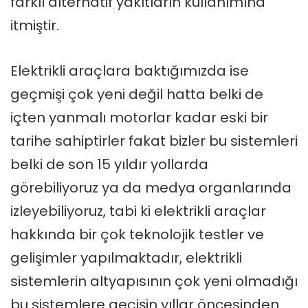
farklı alternatif yakıtların kullanımına
itmiştir.
Elektrikli araçlara baktığımızda ise
geçmişi çok yeni değil hatta belki de
içten yanmalı motorlar kadar eski bir
tarihe sahiptirler fakat bizler bu sistemleri
belki de son 15 yıldır yollarda
görebiliyoruz ya da medya organlarında
izleyebiliyoruz, tabi ki elektrikli araçlar
hakkında bir çok teknolojik testler ve
gelişimler yapılmaktadır, elektrikli
sistemlerin altyapısının çok yeni olmadığı
bu sistemlere geçişin yıllar öncesinden