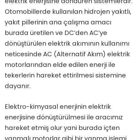
elektrik enerjisine döndüren sistemlerdir.
Otomobillerde kullanılan hidrojen yakıtlı,
yakıt pillerinin ana çalışma amacı
burada üretilen ve DC’den AC’ye
dönüştürülen elektrik akımının kullanımı
neticesinde AC (Alternatif Akım) elektrik
motorlarından elde edilen enerji ile
tekerlerin hareket ettirilmesi sistemine
dayanır.
Elektro-kimyasal enerjinin elektrik
enerjisine dönüştürülmesi ile aracımız
hareket etmiş olur yani burada içten
yanmalı motorlar gibi bir yanma işlemi