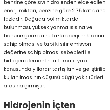
benzine göre sıvı hidrojenden elde edilen
enerji miktarı, benzine göre 2.75 kat daha
fazladır. Doğada bol miktarda
bulunması, yüksek yanma ısısına ve
benzine göre daha fazla enerji miktarına
sahip olması ve tabi ki sıfır emisyon
değerine sahip olması sebepleri ile
hidrojen elementini alternatif yakıt
konusunda yıllardır tartışılan ve geliştirilip
kullanılmasının düşünüldüğü yakıt türleri
arasına girmiştir.
Hidrojenin İçten