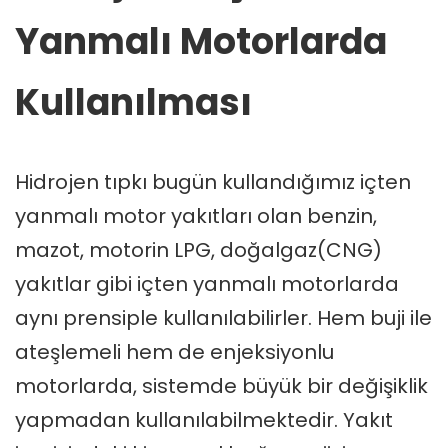
Yanmalı Motorlarda
Kullanılması
Hidrojen tıpkı bugün kullandığımız içten
yanmalı motor yakıtları olan benzin,
mazot, motorin LPG, doğalgaz(CNG)
yakıtlar gibi içten yanmalı motorlarda
aynı prensiple kullanılabilirler. Hem buji ile
ateşlemeli hem de enjeksiyonlu
motorlarda, sistemde büyük bir değişiklik
yapmadan kullanılabilmektedir. Yakıt