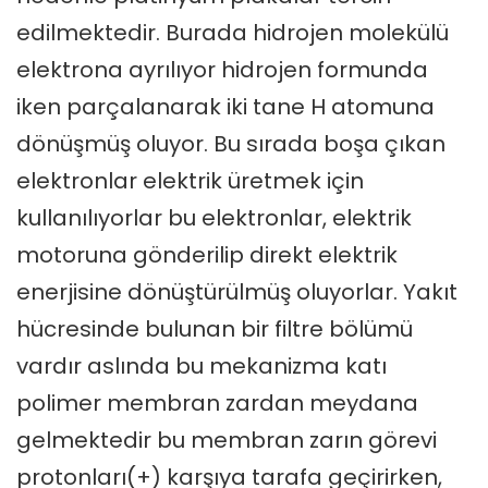
edilmektedir. Burada hidrojen molekülü
elektrona ayrılıyor hidrojen formunda
iken parçalanarak iki tane H atomuna
dönüşmüş oluyor. Bu sırada boşa çıkan
elektronlar elektrik üretmek için
kullanılıyorlar bu elektronlar, elektrik
motoruna gönderilip direkt elektrik
enerjisine dönüştürülmüş oluyorlar. Yakıt
hücresinde bulunan bir filtre bölümü
vardır aslında bu mekanizma katı
polimer membran zardan meydana
gelmektedir bu membran zarın görevi
protonları(+) karşıya tarafa geçirirken,