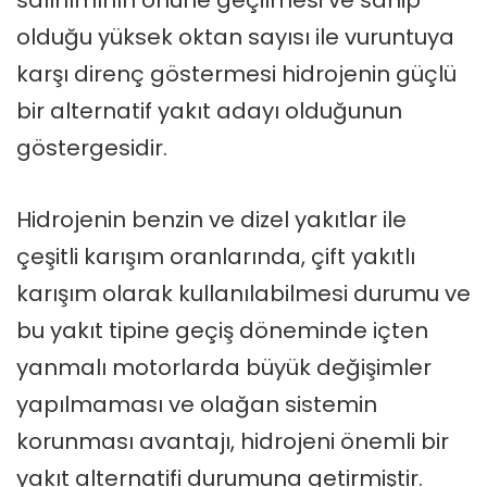
olduğu yüksek oktan sayısı ile vuruntuya
karşı direnç göstermesi hidrojenin güçlü
bir alternatif yakıt adayı olduğunun
göstergesidir.
Hidrojenin benzin ve dizel yakıtlar ile
çeşitli karışım oranlarında, çift yakıtlı
karışım olarak kullanılabilmesi durumu ve
bu yakıt tipine geçiş döneminde içten
yanmalı motorlarda büyük değişimler
yapılmaması ve olağan sistemin
korunması avantajı, hidrojeni önemli bir
yakıt alternatifi durumuna getirmiştir.