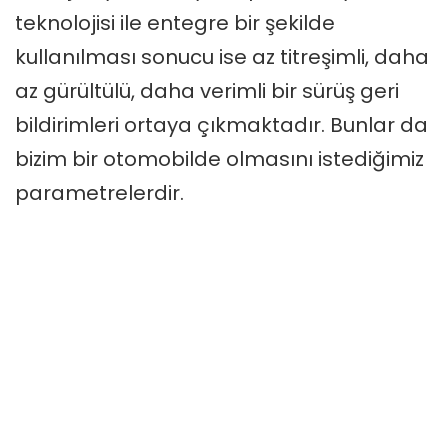
teknolojisi ile entegre bir şekilde
kullanılması sonucu ise az titreşimli, daha
az gürültülü, daha verimli bir sürüş geri
bildirimleri ortaya çıkmaktadır. Bunlar da
bizim bir otomobilde olmasını istediğimiz
parametrelerdir.